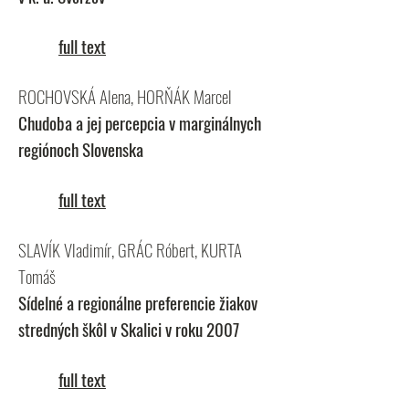
full text
ROCHOVSKÁ Alena, HORŇÁK Marcel
Chudoba a jej percepcia v marginálnych
regiónoch Slovenska
full text
SLAVÍK Vladimír, GRÁC Róbert, KURTA
Tomáš
Sídelné a regionálne preferencie žiakov
stredných škôl v Skalici v roku 2007
full text