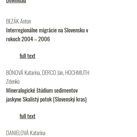
BEZÁK Anton
Interregionálne migrácie na Slovensku v
rokoch 2004 – 2006
full text
BÓNOVÁ Katarína, DERCO Ján, HOCHMUTH
Zdenko
Mineralogické štúdium sedimentov
jaskyne Skalistý potok (Slovenský kras)
full text
DANIELOVÁ Katarína