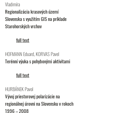
Vladimíra
Regionalizácia krasových území
Slovenska s využitím GIS na príklade
Starohorských vrchov
full text
HOFMANN Eduard, KORVAS Pavel
Terénní výuka s pohybovými aktivitami
full text
HURBÁNEK Pavol
Vývoj priestorovej polarizácie na
regionálnej úrovni na Slovensku v rokoch
1996 – 2008