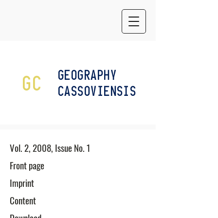
GEOGRAPHY
GC
CASSOVIENSIS
Vol. 2, 2008, Issue No. 1
​Front page
Imprint
Content
Download