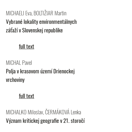
MICHAELI Eva, BOLTIŽIAR Martin
Vybrané lokality environmentálnych
záťaží v Slovenskej republike
full text
MICHAL Pavel
Polja v krasovom území Drienockej
vrchoviny
full text
MICHALKO Miloslav, ČERMÁKOVÁ Lenka
Význam kritickej geografie v 21. storočí