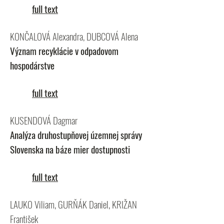
full text
KONČALOVÁ Alexandra, DUBCOVÁ Alena
Význam recyklácie v odpadovom
hospodárstve
full text
KUSENDOVÁ Dagmar
Analýza druhostupňovej územnej správy
Slovenska na báze mier dostupnosti
full text
LAUKO Viliam, GURŇÁK Daniel, KRIŽAN
František