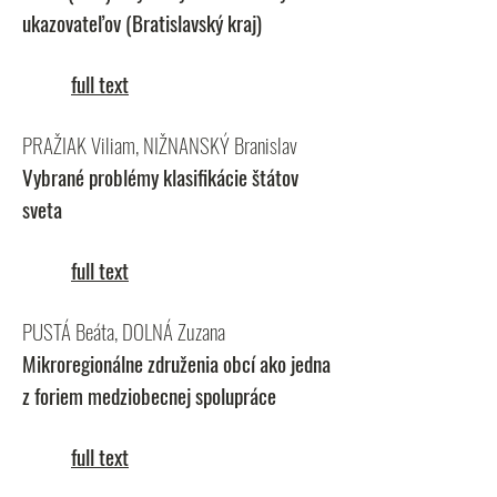
ukazovateľov (Bratislavský kraj)
full text
PRAŽIAK Viliam, NIŽNANSKÝ Branislav
Vybrané problémy klasifikácie štátov
sveta
full text
PUSTÁ Beáta, DOLNÁ Zuzana
Mikroregionálne združenia obcí ako jedna
z foriem medziobecnej spolupráce
full text