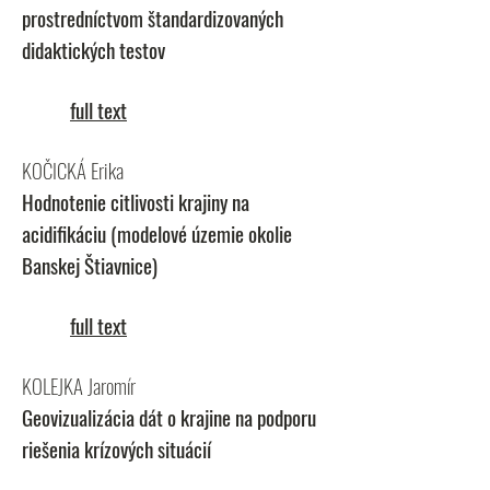
prostredníctvom štandardizovaných
didaktických testov
full text
KOČICKÁ Erika
Hodnotenie citlivosti krajiny na
acidifikáciu (modelové územie okolie
Banskej Štiavnice)
full text
KOLEJKA Jaromír
Geovizualizácia dát o krajine na podporu
riešenia krízových situácií