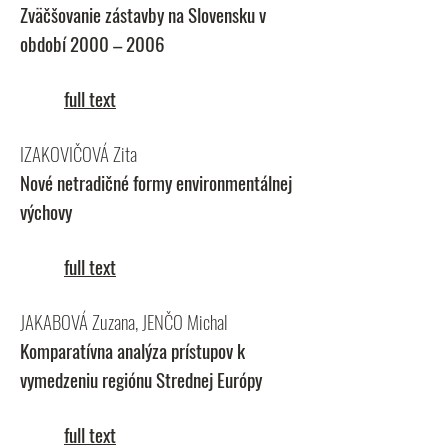
Zväčšovanie zástavby na Slovensku v
období 2000 – 2006
full text
IZAKOVIČOVÁ Zita
Nové netradičné formy environmentálnej
výchovy
full text
JAKABOVÁ Zuzana, JENČO Michal
Komparatívna analýza prístupov k
vymedzeniu regiónu Strednej Európy
full text