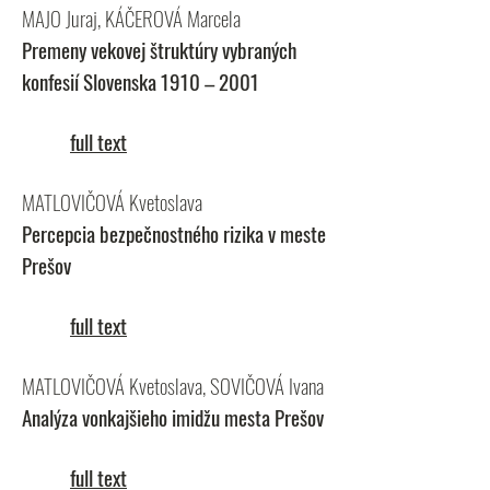
MAJO Juraj, KÁČEROVÁ Marcela
Premeny vekovej štruktúry vybraných
konfesií Slovenska 1910 – 2001
full text
MATLOVIČOVÁ Kvetoslava
Percepcia bezpečnostného rizika v meste
Prešov
full text
MATLOVIČOVÁ Kvetoslava, SOVIČOVÁ Ivana
Analýza vonkajšieho imidžu mesta Prešov
full text