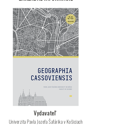
Vydavateľ
Univerzita Pavla Jozefa Šafárika v Košiciach